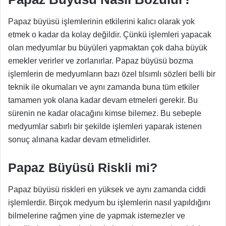
Papaz büyüsü işlemlerinin etkileri
ni kalıcı olarak yok
etmek o kadar da kolay değildir. Çünkü işlemleri yapacak
olan medyumlar bu büyüleri yapmaktan çok daha büyük
emekler verirler ve zorlanırlar. Papaz büyüsü bozma
işlemlerin de medyumların bazı özel tılsımlı sözleri belli bir
teknik ile okumaları ve aynı zamanda buna tüm etkiler
tamamen yok olana kadar devam etmeleri gerekir. Bu
sürenin ne kadar olacağını kimse bilemez. Bu sebeple
medyumlar sabırlı bir şekilde işlemleri yaparak istenen
sonuç alınana kadar devam etmelidirler.
Papaz Büyüsü Riskli mi?
Papaz büyüsü riskleri
en yüksek ve aynı zamanda ciddi
işlemlerdir. Birçok medyum bu işlemlerin nasıl yapıldığını
bilmelerine rağmen yine de yapmak istemezler ve