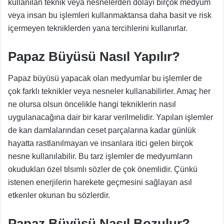
kullanılan teknik veya nesnelerden dolayı birçok medyum
veya insan bu işlemleri kullanmaktansa daha basit ve risk
içermeyen tekniklerden yana tercihlerini kullanırlar.
Papaz Büyüsü Nasıl Yapılır?
Papaz büyüsü yapacak olan medyumlar
bu işlemler de
çok farklı teknikler veya nesneler kullanabilirler. Amaç her
ne olursa olsun öncelikle hangi tekniklerin nasıl
uygulanacağına dair bir karar verilmelidir. Yapılan işlemler
de kan damlalarından ceset parçalarına kadar günlük
hayatta rastlanılmayan ve insanlara itici gelen birçok
nesne kullanılabilir. Bu tarz işlemler de medyumların
okudukları özel tılsımlı sözler de çok önemlidir. Çünkü
istenen enerjilerin harekete geçmesini sağlayan asıl
etkenler okunan bu sözlerdir.
Papaz Büyüsü Nasıl Bozulur?