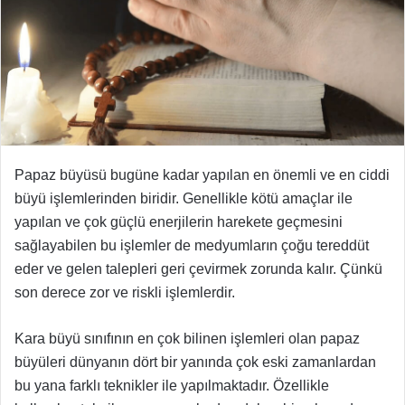
Papaz büyüsü
bugüne kadar yapılan en önemli ve en ciddi
büyü işlemlerinden biridir. Genellikle kötü amaçlar ile
yapılan ve çok güçlü enerjilerin harekete geçmesini
sağlayabilen bu işlemler de medyumların çoğu tereddüt
eder ve gelen talepleri geri çevirmek zorunda kalır. Çünkü
son derece zor ve riskli işlemlerdir.
Kara büyü sınıfının en çok bilinen işlemleri olan papaz
büyüleri dünyanın dört bir yanında çok eski zamanlardan
bu yana farklı teknikler ile yapılmaktadır. Özellikle