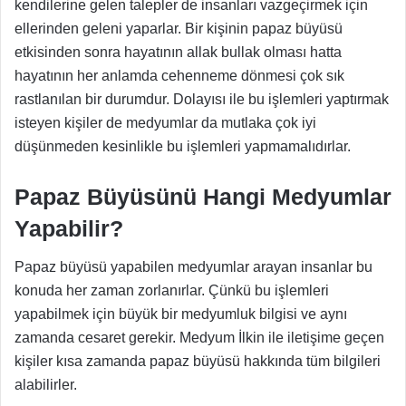
kendilerine gelen talepler de insanları vazgeçirmek için
ellerinden geleni yaparlar. Bir kişinin papaz büyüsü
etkisinden sonra hayatının allak bullak olması hatta
hayatının her anlamda cehenneme dönmesi çok sık
rastlanılan bir durumdur. Dolayısı ile bu işlemleri yaptırmak
isteyen kişiler de medyumlar da mutlaka çok iyi
düşünmeden kesinlikle bu işlemleri yapmamalıdırlar.
Papaz Büyüsünü Hangi Medyumlar
Yapabilir?
Papaz büyüsü yapabilen medyumlar
arayan insanlar bu
konuda her zaman zorlanırlar. Çünkü bu işlemleri
yapabilmek için büyük bir medyumluk bilgisi ve aynı
zamanda cesaret gerekir. Medyum İlkin ile iletişime geçen
kişiler kısa zamanda papaz büyüsü hakkında tüm bilgileri
alabilirler.